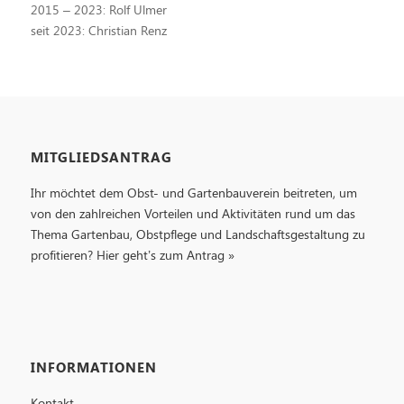
2015 – 2023: Rolf Ulmer
seit 2023: Christian Renz
MITGLIEDSANTRAG
Ihr möchtet dem Obst- und Gartenbauverein beitreten, um
von den zahlreichen Vorteilen und Aktivitäten rund um das
Thema Gartenbau, Obstpflege und Landschaftsgestaltung zu
profitieren?
Hier geht’s zum Antrag »
INFORMATIONEN
Kontakt