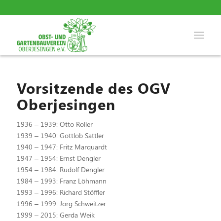
Vorsitzende des OGV
Oberjesingen
1936 – 1939: Otto Roller
1939 – 1940: Gottlob Sattler
1940 – 1947: Fritz Marquardt
1947 – 1954: Ernst Dengler
1954 – 1984: Rudolf Dengler
1984 – 1993: Franz Löhmann
1993 – 1996: Richard Stöffler
1996 – 1999: Jörg Schweitzer
1999 – 2015: Gerda Weik